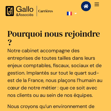
Pourquoi nous rejoindre
?
Notre cabinet accompagne des
entreprises de toutes tailles dans leurs
enjeux comptables, fiscaux, sociaux et de
gestion. Implantés sur tout le quart sud-
est de la France, nous plaçons l’humain au
cœur de notre métier : que ce soit avec
nos clients ou au sein de nos équipes.
Nous croyons qu’un environnement de