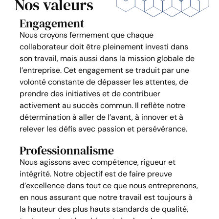
Nos valeurs
Engagement
Nous croyons fermement que chaque
collaborateur doit être pleinement investi dans
son travail, mais aussi dans la mission globale de
l’entreprise. Cet engagement se traduit par une
volonté constante de dépasser les attentes, de
prendre des initiatives et de contribuer
activement au succès commun. Il reflète notre
détermination à aller de l’avant, à innover et à
relever les défis avec passion et persévérance.
Professionnalisme
Nous agissons avec compétence, rigueur et
intégrité. Notre objectif est de faire preuve
d’excellence dans tout ce que nous entreprenons,
en nous assurant que notre travail est toujours à
la hauteur des plus hauts standards de qualité,