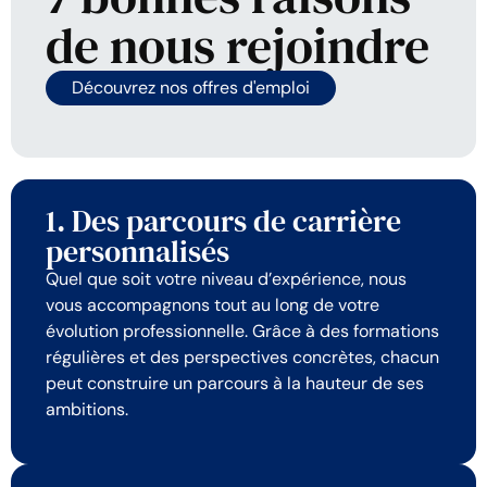
de nous rejoindre
Découvrez nos offres d'emploi
1. Des parcours de carrière
personnalisés
Quel que soit votre niveau d’expérience, nous
vous accompagnons tout au long de votre
évolution professionnelle. Grâce à des formations
régulières et des perspectives concrètes, chacun
peut construire un parcours à la hauteur de ses
ambitions.