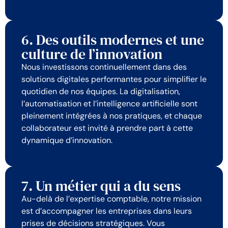
6. Des outils modernes et une
culture de l’innovation
Nous investissons continuellement dans des
solutions digitales performantes pour simplifier le
quotidien de nos équipes. La digitalisation,
l’automatisation et l’intelligence artificielle sont
pleinement intégrées à nos pratiques, et chaque
collaborateur est invité à prendre part à cette
dynamique d’innovation.
7. Un métier qui a du sens
Au-delà de l’expertise comptable, notre mission
est d’accompagner les entreprises dans leurs
prises de décisions stratégiques. Vous