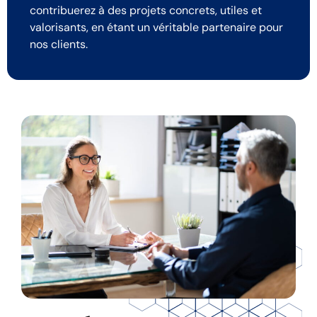
contribuerez à des projets concrets, utiles et
valorisants, en étant un véritable partenaire pour
nos clients.