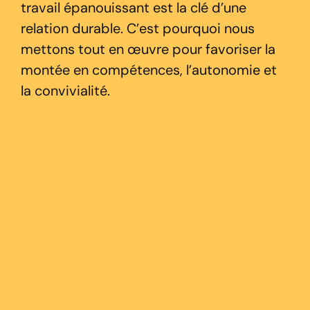
travail épanouissant est la clé d’une
relation durable. C’est pourquoi nous
mettons tout en œuvre pour favoriser la
montée en compétences, l’autonomie et
la convivialité.