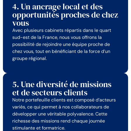
4. Un ancrage local et des
opportunités proches de chez
vous
Avec plusieurs cabinets répartis dans le quart
sud-est de la France, nous vous offrons la
possibilité de rejoindre une équipe proche de
chez vous, tout en bénéficiant de la force d’un
groupe régional.
5. Une diversité de missions
et de secteurs clients
Notre portefeuille clients est composé d’acteurs
variés, ce qui permet à nos collaborateurs de
développer une véritable polyvalence. Cette
richesse des missions rend chaque journée
stimulante et formatrice.