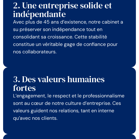
2. Une entreprise solide et
indépendante
Avec plus de 45 ans d’existence, notre cabinet a
su préserver son indépendance tout en
consolidant sa croissance. Cette stabilité
constitue un véritable gage de confiance pour
nos collaborateurs.
3. Des valeurs humaines
fortes
L’engagement, le respect et le professionnalisme
sont au cœur de notre culture d’entreprise. Ces
valeurs guident nos relations, tant en interne
qu’avec nos clients.