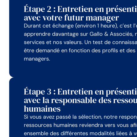
Étape 2 : Entretien en présenti
avec votre futur manager
Durant cet échange (environ 1 heure), c’est l
apprendre davantage sur Gallo & Associés, 
services et nos valeurs. Un test de connais
être demandé en fonction des profils et des
managers.
Étape 3 : Entretien en présenti
avec la responsable des resso
humaines
Si vous avez passé la sélection, notre respo
ressources humaines reviendra vers vous afi
ensemble des différentes modalités liées à v