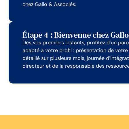
chez Gallo & Associés.
Étape 4 : Bienvenue chez Gall
Dès vos premiers instants, profitez d’un parc
adapté à votre profil : présentation de votr
détaillé sur plusieurs mois, journée d’intégr
directeur et de la responsable des ressour