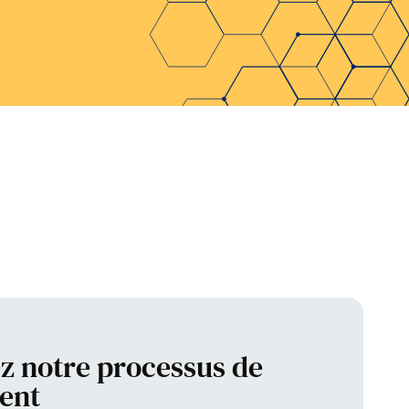
z notre processus de
ent