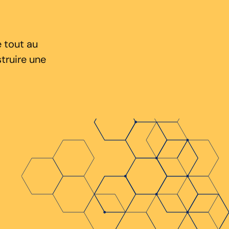
 tout au
truire une