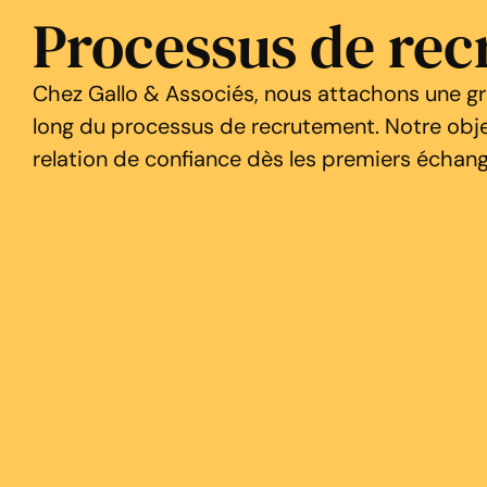
Processus de re
Chez Gallo & Associés, nous attachons une gr
long du processus de recrutement. Notre objec
relation de confiance dès les premiers échang