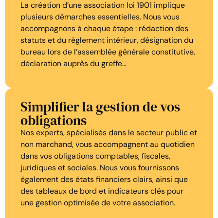
La création d’une association loi 1901 implique
plusieurs démarches essentielles. Nous vous
accompagnons à chaque étape : rédaction des
statuts et du règlement intérieur, désignation du
bureau lors de l’assemblée générale constitutive,
déclaration auprès du greffe…
Simplifier la gestion de vos
obligations
Nos experts, spécialisés dans le secteur public et
non marchand, vous accompagnent au quotidien
dans vos obligations comptables, fiscales,
juridiques et sociales. Nous vous fournissons
également des états financiers clairs, ainsi que
des tableaux de bord et indicateurs clés pour
une gestion optimisée de votre association.