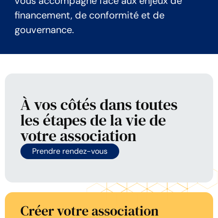
vous accompagne face aux enjeux de
financement, de conformité et de
gouvernance.
À vos côtés dans toutes
les étapes de la vie de
votre association
Prendre rendez-vous
Créer votre association