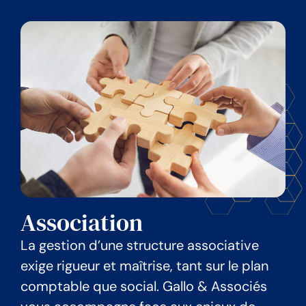
Association
La gestion d’une structure associative
exige rigueur et maîtrise, tant sur le plan
comptable que social. Gallo & Associés