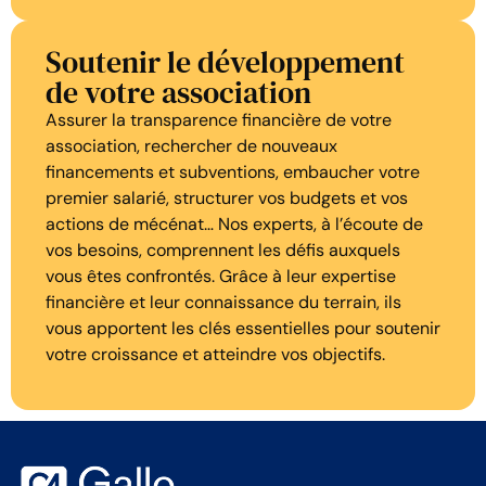
Soutenir le développement
de votre association
Assurer la transparence financière de votre
association, rechercher de nouveaux
financements et subventions, embaucher votre
premier salarié, structurer vos budgets et vos
actions de mécénat… Nos experts, à l’écoute de
vos besoins, comprennent les défis auxquels
vous êtes confrontés. Grâce à leur expertise
financière et leur connaissance du terrain, ils
vous apportent les clés essentielles pour soutenir
votre croissance et atteindre vos objectifs.