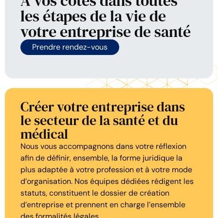
À vos côtés dans toutes
les étapes de la vie de
votre entreprise de santé
Prendre rendez-vous
Créer votre entreprise dans
le secteur de la santé et du
médical
Nous vous accompagnons dans votre réflexion
afin de définir, ensemble, la forme juridique la
plus adaptée à votre profession et à votre mode
d’organisation. Nos équipes dédiées rédigent les
statuts, constituent le dossier de création
d’entreprise et prennent en charge l’ensemble
des formalités légales.