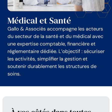
Médical et Santé
Gallo & Associés accompagne les acteurs
du secteur de la santé et du médical avec
une expertise comptable, financière et
réglementaire dédiée. L’objectif : sécuriser
les activités, simplifier la gestion et
soutenir durablement les structures de
soins.