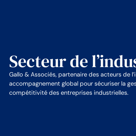
Secteur de l’indu
Gallo & Associés, partenaire des acteurs de l’
accompagnement global pour sécuriser la gest
compétitivité des entreprises industrielles.