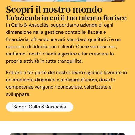
Scopri il nostro mondo
Un'azienda in cui il tuo talento fiorisce
In Gallo & Associés, supportiamo aziende di ogni
dimensione nella gestione contabile, fiscale e
finanziaria, offrendo elevati standard qualitativi e un
rapporto di fiducia con i clienti. Come veri partner,
aiutiamo i nostri clienti a gestire e far crescere la
propria attività in tutta tranquillità.
Entrare a far parte del nostro team significa lavorare in
un ambiente dinamico e a misura d’uomo, dove le
competenze vengono riconosciute, valorizzate e
sviluppate.
Scopri Gallo & Associés