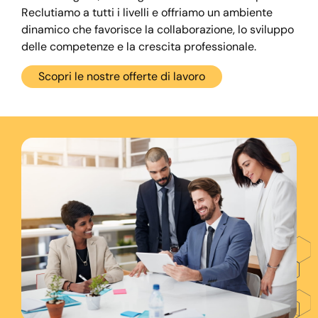
Reclutiamo a tutti i livelli e offriamo un ambiente
dinamico che favorisce la collaborazione, lo sviluppo
delle competenze e la crescita professionale.
Scopri le nostre offerte di lavoro