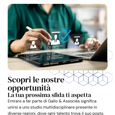
Scopri le nostre
opportunità
La tua prossima sfida ti aspetta
Entrare a far parte di Gallo & Associés significa
unirsi a uno studio multidisciplinare presente in
diverse regioni, dove ogni talento trova il suo posto.