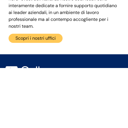
interamente dedicate a fornire supporto quotidiano
ai leader aziendali, in un ambiente di lavoro
professionale ma al contempo accogliente per i
nostri team.
Scopri i nostri uffici