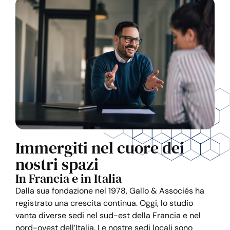
Immergiti nel cuore dei
nostri spazi
In Francia e in Italia
Dalla sua fondazione nel 1978, Gallo & Associés ha
registrato una crescita continua. Oggi, lo studio
vanta diverse sedi nel sud-est della Francia e nel
nord-ovest dell’Italia. Le nostre sedi locali sono