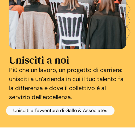
Unisciti a noi
Più che un lavoro, un progetto di carriera:
unisciti a un’azienda in cui il tuo talento fa
la differenza e dove il collettivo è al
servizio dell’eccellenza.
Unisciti all'avventura di Gallo & Associates