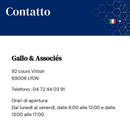
Contatto
Gallo & Associés
92 cours Vitton
69006 LYON
Telefono : 04 72 44 03 91
Orari di apertura:
Dal lunedì al venerdì, dalle 8:00 alle 12:00 e dalle
13:00 alle 17:00.