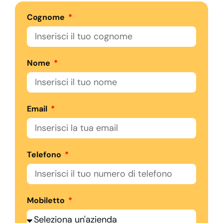
Cognome
Nome
Email
Telefono
Mobiletto