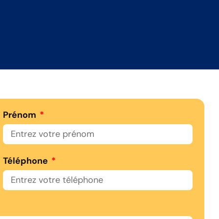
Prénom
Téléphone