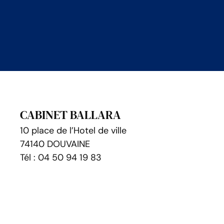
CABINET BALLARA
10 place de l’Hotel de ville
74140 DOUVAINE
Tél : 04 50 94 19 83