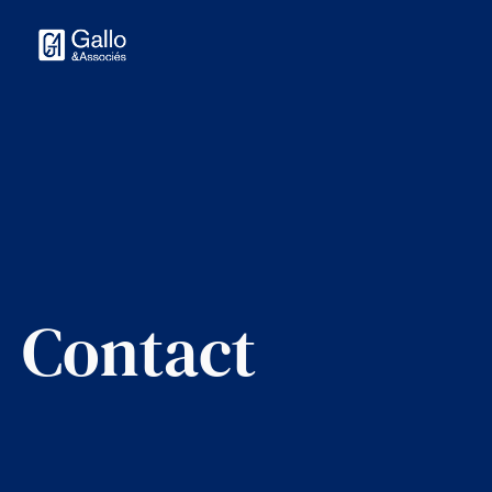
Contact