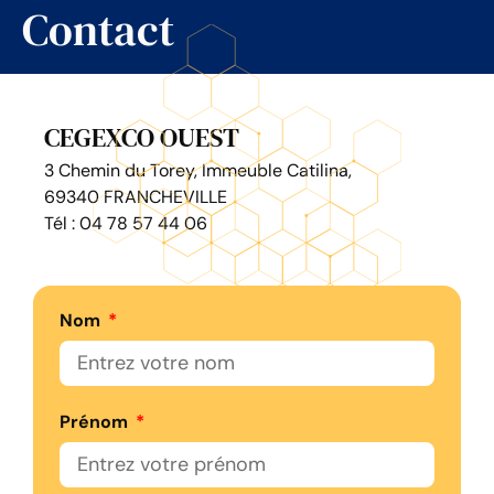
Contact
CEGEXCO OUEST
3 Chemin du Torey, Immeuble Catilina,
69340 FRANCHEVILLE
Tél : 04 78 57 44 06
Nom
Prénom