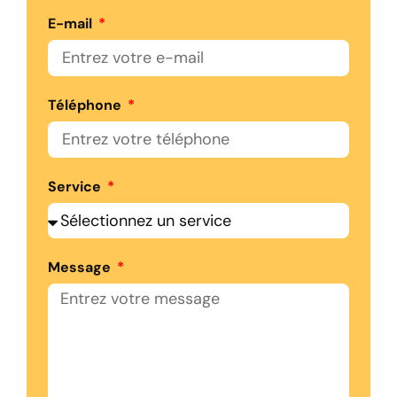
E-mail
Téléphone
Service
Message