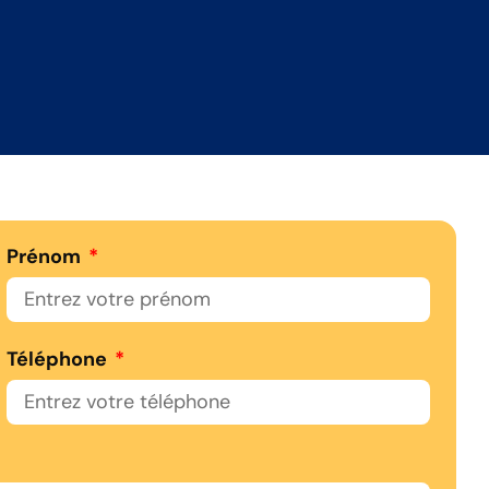
Prénom
Téléphone