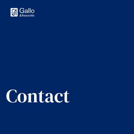
Contact