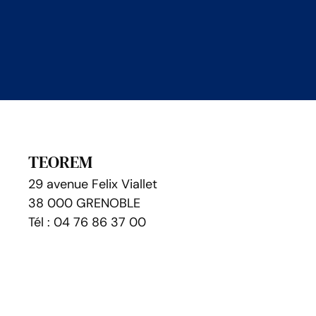
TEOREM
29 avenue Felix Viallet
38 000 GRENOBLE
Tél : 04 76 86 37 00