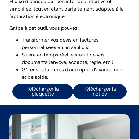
Elle se distingue par son interface intuitive et
simplifiée, tout en étant parfaitement adaptée à la
facturation électronique.
Grâce à cet outil, vous pouvez :
Transformer vos devis en factures
personnalisées en un seul clic
Suivre en temps réel le statut de vos
documents (envoyé, accepté, réglé, etc.)
Gérer vos factures d’acompte, d’avancement
et de solde.
Télécharger la
Télécharger la
plaquette
notice