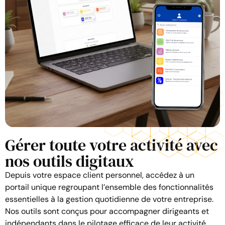
Gérer toute votre activité avec
nos outils digitaux
Depuis votre espace client personnel, accédez à un
portail unique regroupant l’ensemble des fonctionnalités
essentielles à la gestion quotidienne de votre entreprise.
Nos outils sont conçus pour accompagner dirigeants et
indépendants dans le pilotage efficace de leur activité.