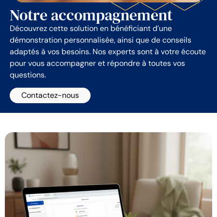
Notre accompagnement
Découvrez cette solution en bénéficiant d’une
démonstration personnalisée, ainsi que de conseils
adaptés à vos besoins. Nos experts sont à votre écoute
pour vous accompagner et répondre à toutes vos
questions.
Contactez-nous