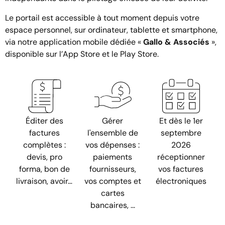
Le portail est accessible à tout moment depuis votre
espace personnel, sur ordinateur, tablette et smartphone,
via notre application mobile dédiée «
Gallo & Associés
»,
disponible sur l’App Store et le Play Store.
Éditer des
Gérer
Et dès le 1er
factures
l'ensemble de
septembre
complètes :
vos dépenses :
2026
devis, pro
paiements
réceptionner
forma, bon de
fournisseurs,
vos factures
livraison, avoir…
vos comptes et
électroniques
cartes
bancaires, ...