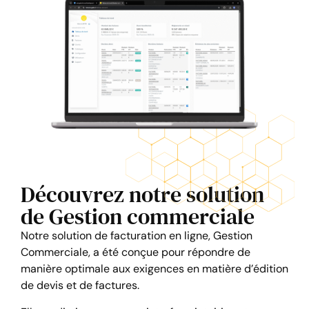
Découvrez notre solution
de Gestion commerciale
Notre solution de facturation en ligne, Gestion
Commerciale, a été conçue pour répondre de
manière optimale aux exigences en matière d’édition
de devis et de factures.