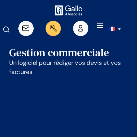
Gestion commerciale
Un logiciel pour rédiger vos devis et vos
factures.