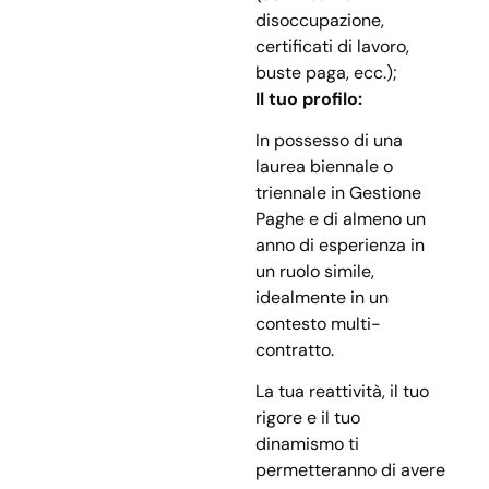
disoccupazione,
certificati di lavoro,
buste paga, ecc.);
Il tuo profilo:
In possesso di una
laurea biennale o
triennale in Gestione
Paghe e di almeno un
anno di esperienza in
un ruolo simile,
idealmente in un
contesto multi-
contratto.
La tua reattività, il tuo
rigore e il tuo
dinamismo ti
permetteranno di avere