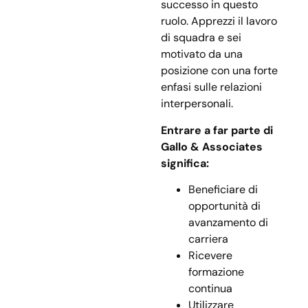
successo in questo
ruolo. Apprezzi il lavoro
di squadra e sei
motivato da una
posizione con una forte
enfasi sulle relazioni
interpersonali.
Entrare a far parte di
Gallo & Associates
significa:
Beneficiare di
opportunità di
avanzamento di
carriera
Ricevere
formazione
continua
Utilizzare