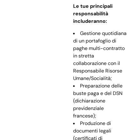
Le tue principali
responsabilità
includeranno:
Gestione quotidiana
di un portafoglio di
paghe multi-contratto
in stretta
collaborazione con il
Responsabile Risorse
Umane/Socialità;
Preparazione delle
buste paga e del DSN
(dichiarazione
previdenziale
francese);
Produzione di
documenti legali
(certificati di