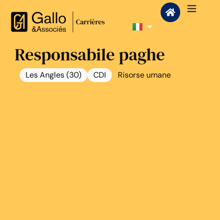
Responsabile paghe
Les Angles (30)
CDI
Risorse umane