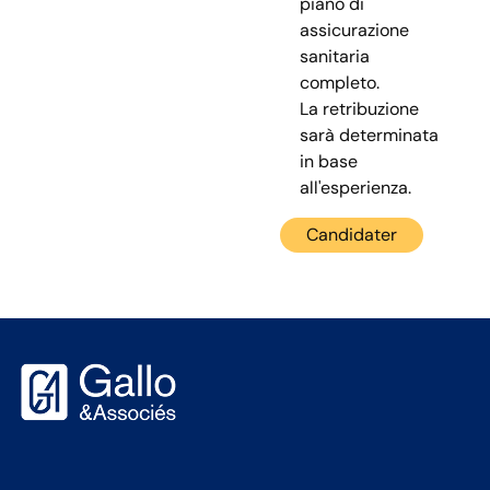
piano di
assicurazione
sanitaria
completo.
La retribuzione
sarà determinata
in base
all'esperienza.
Candidater