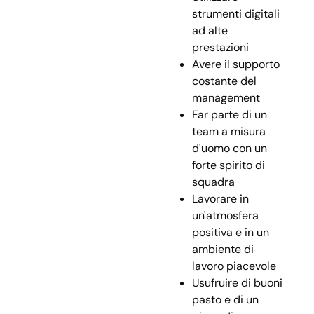
strumenti digitali
ad alte
prestazioni
Avere il supporto
costante del
management
Far parte di un
team a misura
d'uomo con un
forte spirito di
squadra
Lavorare in
un'atmosfera
positiva e in un
ambiente di
lavoro piacevole
Usufruire di buoni
pasto e di un