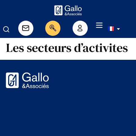
Les secteurs d’activites