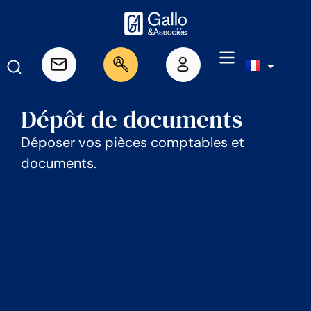
Dépôt de documents
Déposer vos pièces comptables et
documents.