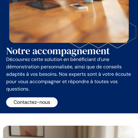
Notre accompagnement
Découvrez cette solution en bénéficiant d’une
démonstration personnalisée, ainsi que de conseils
adaptés à vos besoins. Nos experts sont à votre écoute
pour vous accompagner et répondre à toutes vos
questions.
Contactez-nous