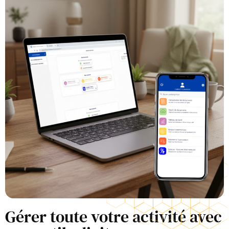
Gérer toute votre activité avec