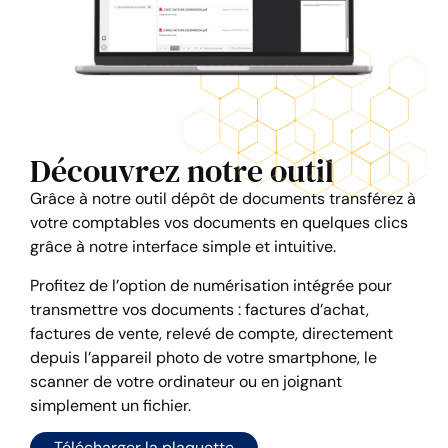
Découvrez notre outil
Grâce à notre outil dépôt de documents transférez à
votre comptables vos documents en quelques clics
grâce à notre interface simple et intuitive.
Profitez de l’option de numérisation intégrée pour
transmettre vos documents : factures d’achat,
factures de vente, relevé de compte, directement
depuis l’appareil photo de votre smartphone, le
scanner de votre ordinateur ou en joignant
simplement un fichier.
Télécharger la plaquette