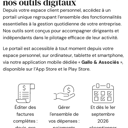
nos outils digitaux
Depuis votre espace client personnel, accédez à un
portail unique regroupant l’ensemble des fonctionnalités
essentielles à la gestion quotidienne de votre entreprise.
Nos outils sont conçus pour accompagner dirigeants et
indépendants dans le pilotage efficace de leur activité.
Le portail est accessible à tout moment depuis votre
espace personnel, sur ordinateur, tablette et smartphone,
via notre application mobile dédiée «
Gallo & Associés
»,
disponible sur l’App Store et le Play Store.
Éditer des
Gérer
Et dès le 1er
factures
l'ensemble de
septembre
complètes :
vos dépenses :
2026
devis, pro
paiements
réceptionner