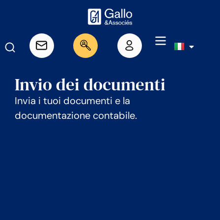
Invio dei documenti
Invia i tuoi documenti e la
documentazione contabile.