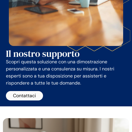
Il nostro supporto
Scopri questa soluzione con una dimostrazione
personalizzata e una consulenza su misura. I nostri
esperti sono a tua disposizione per assisterti e
rispondere a tutte le tue domande.
Contattaci