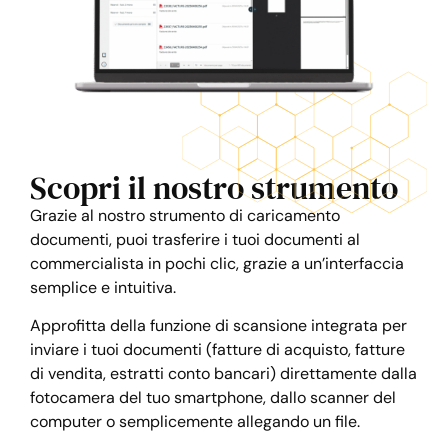
Scopri il nostro strumento
Grazie al nostro strumento di caricamento
documenti, puoi trasferire i tuoi documenti al
commercialista in pochi clic, grazie a un’interfaccia
semplice e intuitiva.
Approfitta della funzione di scansione integrata per
inviare i tuoi documenti (fatture di acquisto, fatture
di vendita, estratti conto bancari) direttamente dalla
fotocamera del tuo smartphone, dallo scanner del
computer o semplicemente allegando un file.