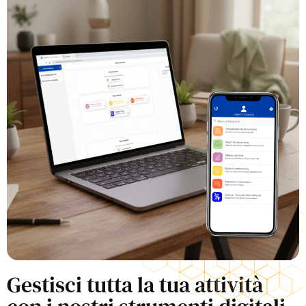
Gestisci tutta la tua attività