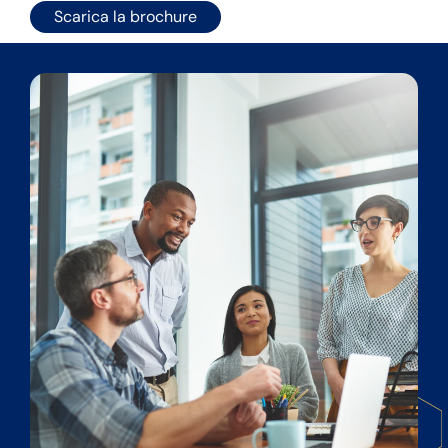
Scarica la brochure