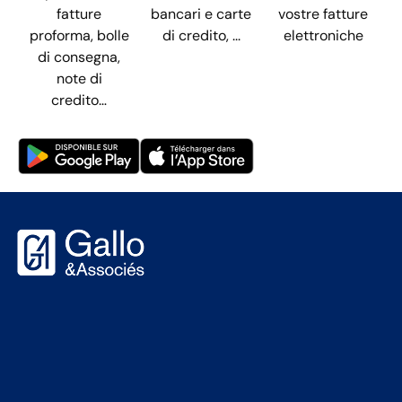
fatture
bancari e carte
vostre fatture
proforma, bolle
di credito, ...
elettroniche
di consegna,
note di
credito…