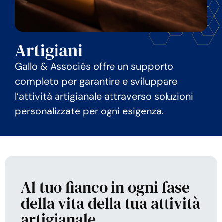
Artigiani
Gallo & Associés offre un supporto
completo per garantire e sviluppare
l’attività artigianale attraverso soluzioni
personalizzate per ogni esigenza.
Al tuo fianco in ogni fase
della vita della tua attività
artigianale.