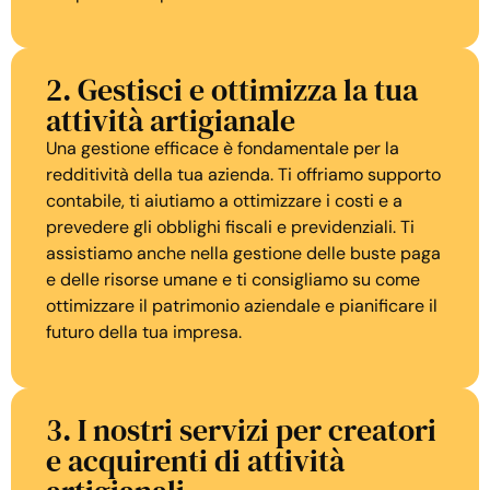
2. Gestisci e ottimizza la tua
attività artigianale
Una gestione efficace è fondamentale per la
redditività della tua azienda. Ti offriamo supporto
contabile, ti aiutiamo a ottimizzare i costi e a
prevedere gli obblighi fiscali e previdenziali. Ti
assistiamo anche nella gestione delle buste paga
e delle risorse umane e ti consigliamo su come
ottimizzare il patrimonio aziendale e pianificare il
futuro della tua impresa.
3. I nostri servizi per creatori
e acquirenti di attività