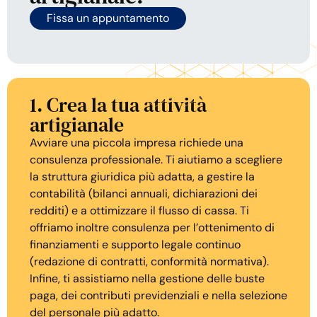
Fissa un appuntamento
1. Crea la tua attività
artigianale
Avviare una piccola impresa richiede una
consulenza professionale. Ti aiutiamo a scegliere
la struttura giuridica più adatta, a gestire la
contabilità (bilanci annuali, dichiarazioni dei
redditi) e a ottimizzare il flusso di cassa. Ti
offriamo inoltre consulenza per l’ottenimento di
finanziamenti e supporto legale continuo
(redazione di contratti, conformità normativa).
Infine, ti assistiamo nella gestione delle buste
paga, dei contributi previdenziali e nella selezione
del personale più adatto.