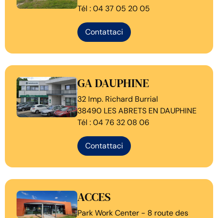
Tél : 04 37 05 20 05
Contattaci
GA DAUPHINE
32 Imp. Richard Burrial
38490 LES ABRETS EN DAUPHINE
Tél : 04 76 32 08 06
Contattaci
ACCES
Park Work Center - 8 route des