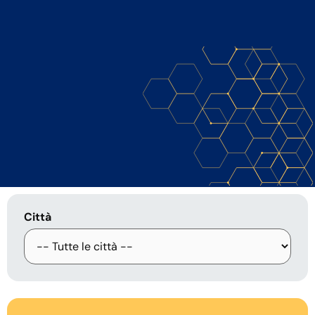
Città