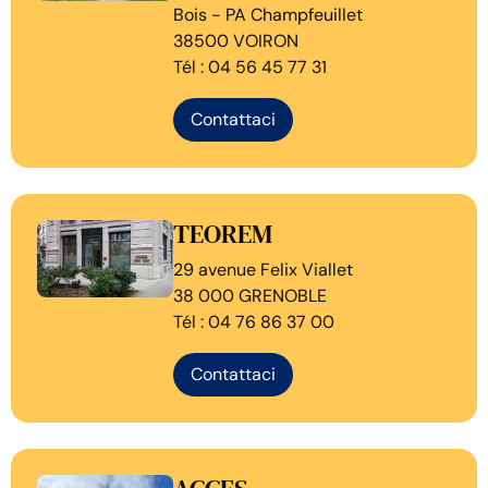
Bois - PA Champfeuillet
38500 VOIRON
Tél : 04 56 45 77 31
Contattaci
TEOREM
29 avenue Felix Viallet
38 000 GRENOBLE
Tél : 04 76 86 37 00
Contattaci