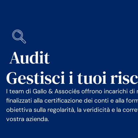
Audit
Gestisci i tuoi ris
I team di Gallo & Associés offrono incarichi di 
finalizzati alla certificazione dei conti e alla f
obiettiva sulla regolarità, la veridicità e la corr
vostra azienda.