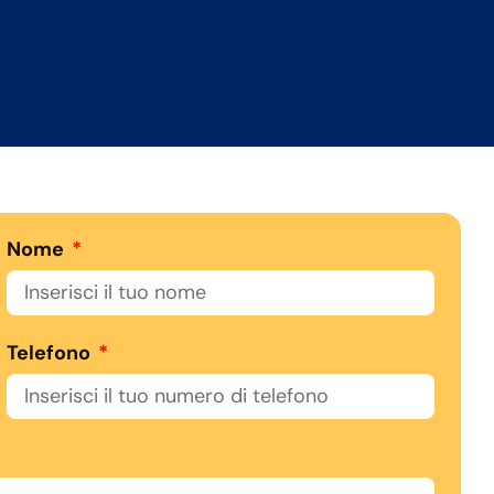
Nome
Telefono