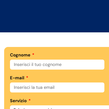
Cognome
E-mail
Servizio