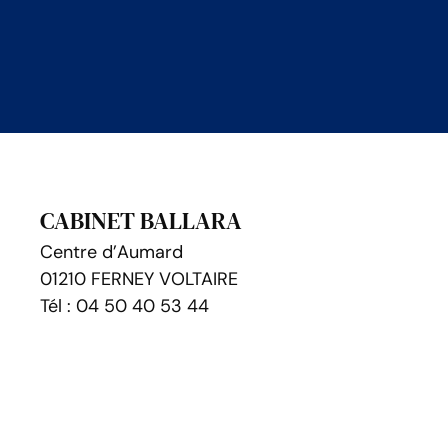
CABINET BALLARA
Centre d’Aumard
01210 FERNEY VOLTAIRE
Tél : 04 50 40 53 44