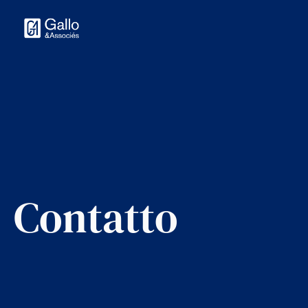
Contatto