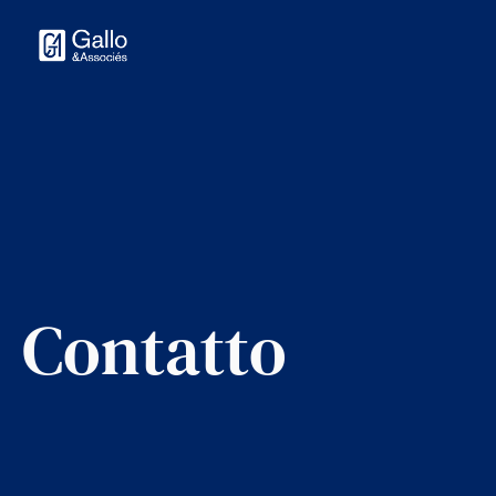
Contatto