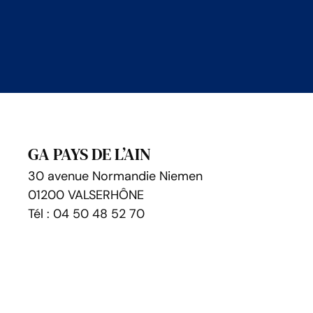
GA PAYS DE L’AIN
30 avenue Normandie Niemen
01200 VALSERHÔNE
Tél : 04 50 48 52 70