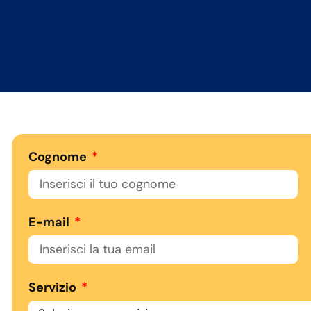
Cognome
E-mail
Servizio