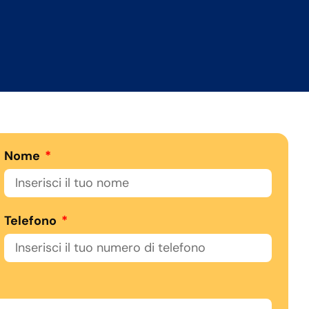
Nome
Telefono