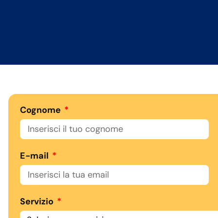
Cognome
E-mail
Servizio