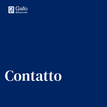
Contatto