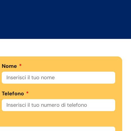
Nome
Telefono