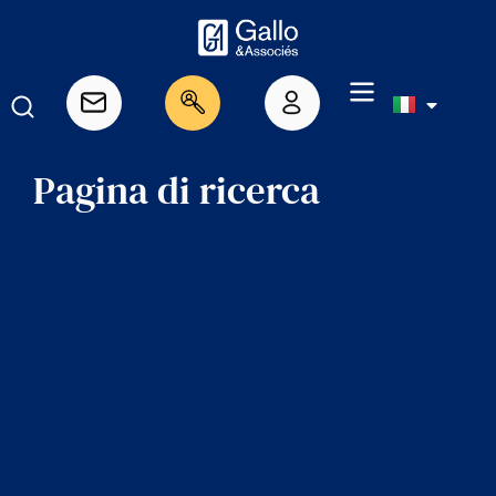
Pagina di ricerca