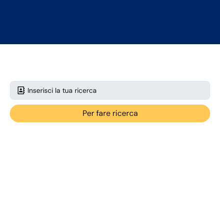
Per fare ricerca